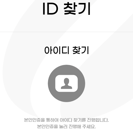
ID 찾기
아이디 찾기
본인인증을 통하여 아이디 찾기를 진행합니다.
본인인증을 눌러 진행해 주세요.