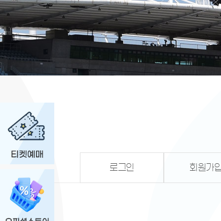
로그인
회원가