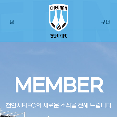
팀
구단
MEMBER
천안시티FC의 새로운 소식을 전해 드립니다