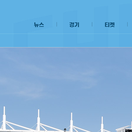
뉴스
경기
티켓