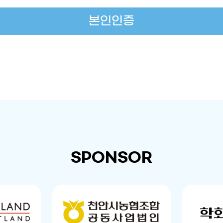
본인인증
SPONSOR