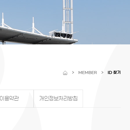
>
MEMBER
>
ID 찾기
이용약관
개인정보처리방침