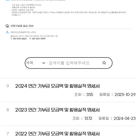
2024 연간 기부금 모금액 및 활용실적 명세서
9
조회
355
등록일
2025-10-29
2023 연간 기부금 모금액 및 활용실적 명세서
8
조회
1372
등록일
2024-04-23
2022 연간 기부금 모금액 및 활용실적 명세서
7