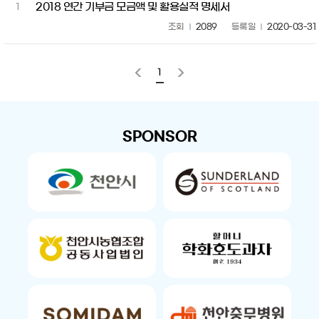
2018 연간 기부금 모금액 및 활용실적 명세서
1
조회
2089
등록일
2020-03-31
1
SPONSOR