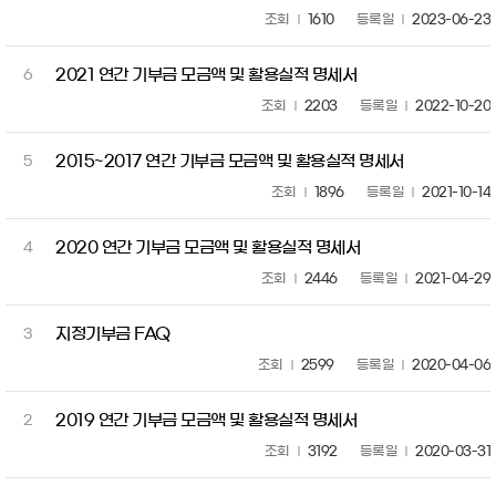
조회
1610
등록일
2023-06-23
2021 연간 기부금 모금액 및 활용실적 명세서
6
조회
2203
등록일
2022-10-20
2015~2017 연간 기부금 모금액 및 활용실적 명세서
5
조회
1896
등록일
2021-10-14
2020 연간 기부금 모금액 및 활용실적 명세서
4
조회
2446
등록일
2021-04-29
지정기부금 FAQ
3
조회
2599
등록일
2020-04-06
2019 연간 기부금 모금액 및 활용실적 명세서
2
조회
3192
등록일
2020-03-31