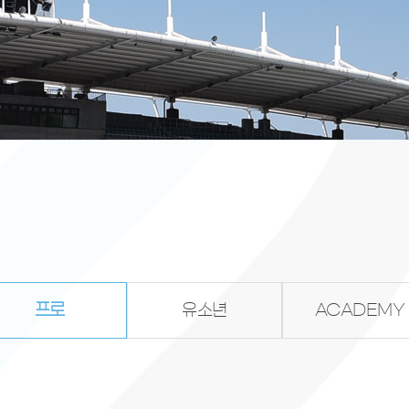
프로
유소년
ACADEMY