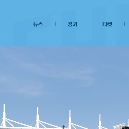
뉴스
경기
티켓