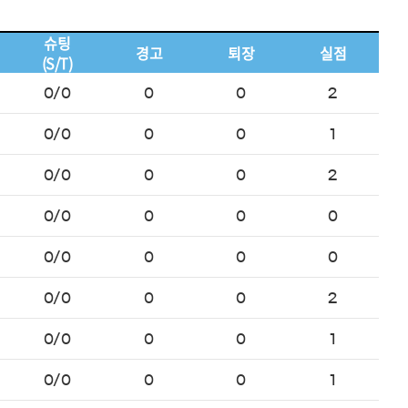
슈팅
경고
퇴장
실점
(S/T)
0/0
0
0
2
0/0
0
0
1
0/0
0
0
2
0/0
0
0
0
0/0
0
0
0
0/0
0
0
2
0/0
0
0
1
0/0
0
0
1