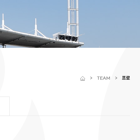
>
TEAM
>
프로