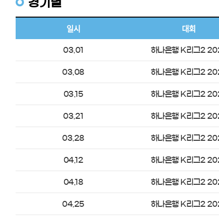
경기별
일시
대회
03.01
하나은행 K리그2 20
03.08
하나은행 K리그2 20
03.15
하나은행 K리그2 20
03.21
하나은행 K리그2 20
03.28
하나은행 K리그2 20
04.12
하나은행 K리그2 20
04.18
하나은행 K리그2 20
04.25
하나은행 K리그2 20