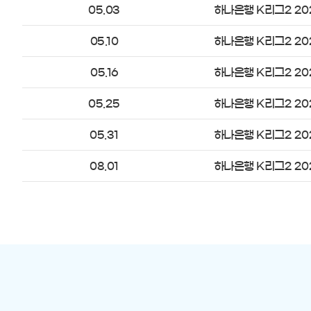
05.03
하나은행 K리그2 20
05.10
하나은행 K리그2 20
05.16
하나은행 K리그2 20
05.25
하나은행 K리그2 20
05.31
하나은행 K리그2 20
08.01
하나은행 K리그2 20