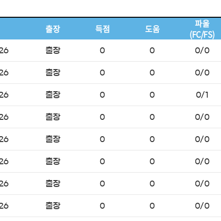
파울
출장
득점
도움
(FC/FS)
26
출장
0
0
0/0
26
출장
0
0
0/0
26
출장
0
0
0/1
26
출장
0
0
0/0
26
출장
0
0
0/0
26
출장
0
0
0/0
26
출장
0
0
0/0
26
출장
0
0
0/0