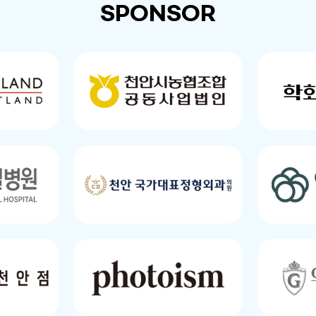
SPONSOR