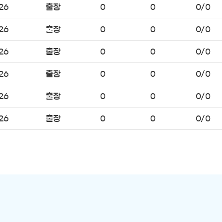
26
출장
0
0
0/0
26
출장
0
0
0/0
26
출장
0
0
0/0
26
출장
0
0
0/0
26
출장
0
0
0/0
26
출장
0
0
0/0