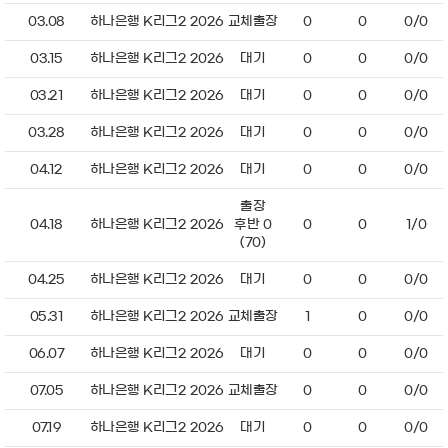
03.08
하나은행 K리그2 2026
교체출장
0
0
0/0
03.15
하나은행 K리그2 2026
대기
0
0
0/0
03.21
하나은행 K리그2 2026
대기
0
0
0/0
03.28
하나은행 K리그2 2026
대기
0
0
0/0
04.12
하나은행 K리그2 2026
대기
0
0
0/0
출장
04.18
하나은행 K리그2 2026
후반 0
0
0
1/0
(70)
04.25
하나은행 K리그2 2026
대기
0
0
0/0
05.31
하나은행 K리그2 2026
교체출장
1
0
0/0
06.07
하나은행 K리그2 2026
대기
0
0
0/0
07.05
하나은행 K리그2 2026
교체출장
0
0
0/0
07.19
하나은행 K리그2 2026
대기
0
0
0/0