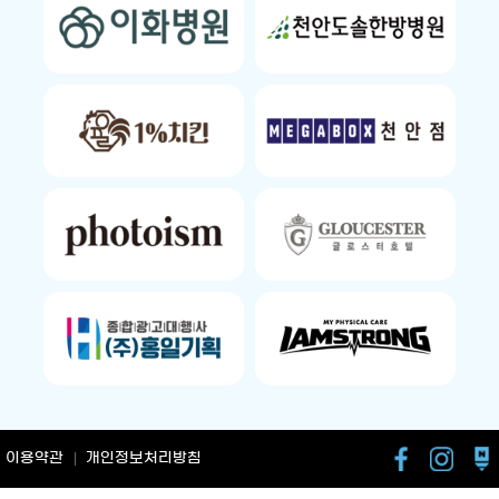
이용약관
개인정보처리방침