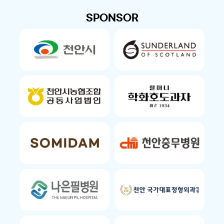
SPONSOR