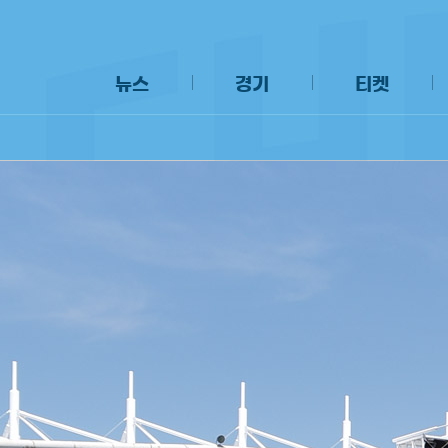
뉴스
경기
티켓