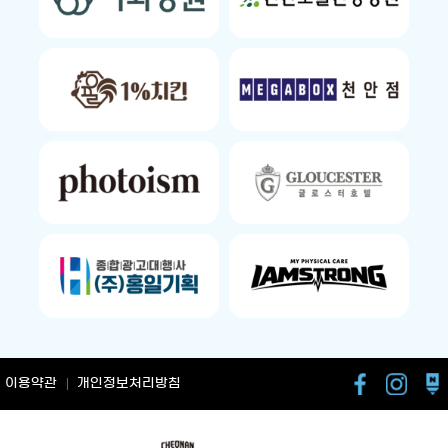
이용약관
개인정보처리방침