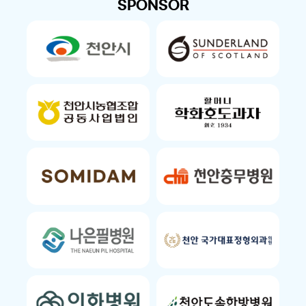
SPONSOR