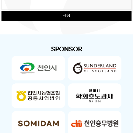
작성
SPONSOR