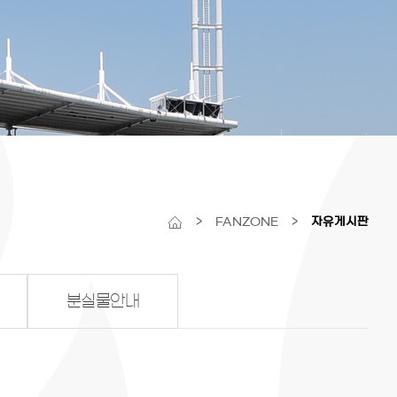
>
FANZONE
>
자유게시판
분실물안내