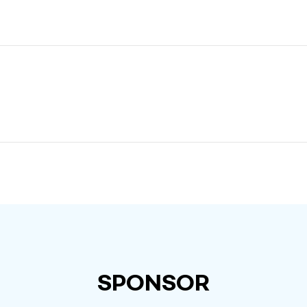
SPONSOR