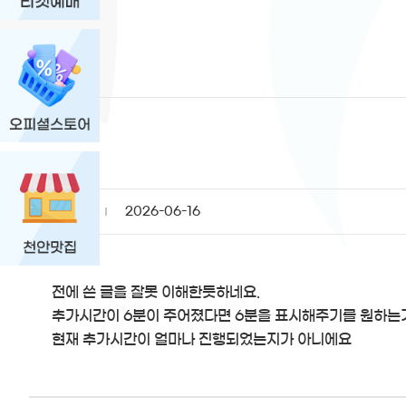
등록일
2026-06-16
전에 쓴 글을 잘못 이해한듯하네요.
추가시간이 6분이 주어졌다면 6분을 표시해주기를 원하는
현재 추가시간이 얼마나 진행되었는지가 아니에요