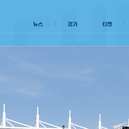
뉴스
경기
티켓