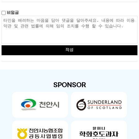
비밀글
작성
SPONSOR