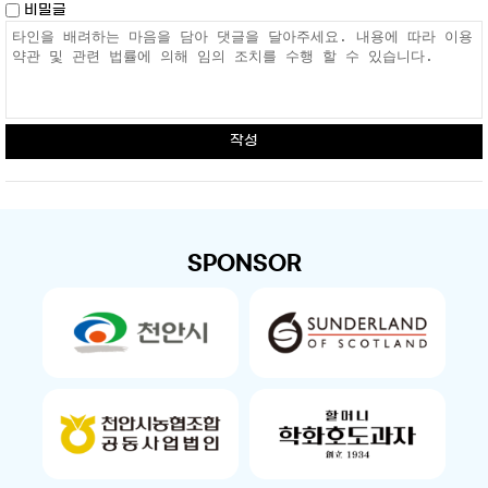
비밀글
작성
SPONSOR