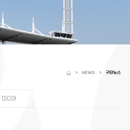
>
NEWS
>
구단뉴스
미디어