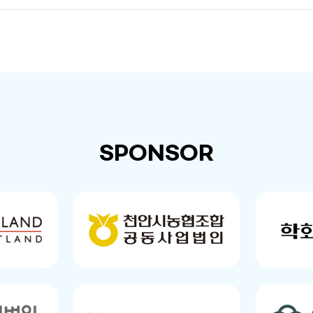
SPONSOR