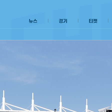
뉴스
경기
티켓