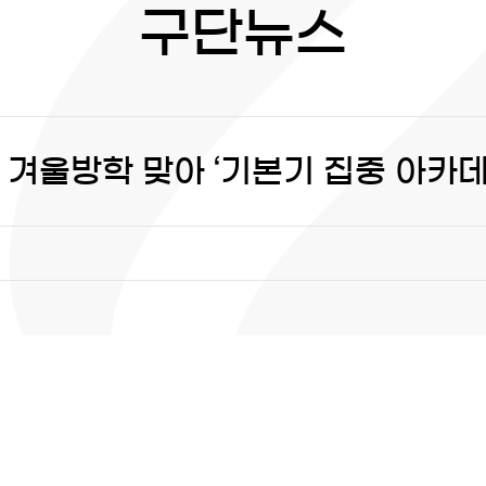
구단뉴스
 겨울방학 맞아 ‘기본기 집중 아카데