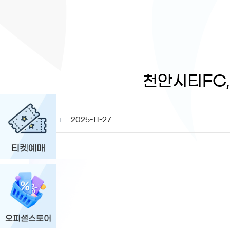
천안시티FC,
등록일
2025-11-27