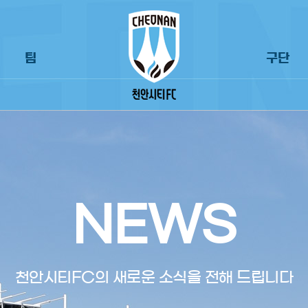
팀
구단
NEWS
천안시티FC의 새로운 소식을 전해 드립니다