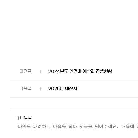
2024년도 인건비 예산과 집행현황
2025년 예산서
비밀글