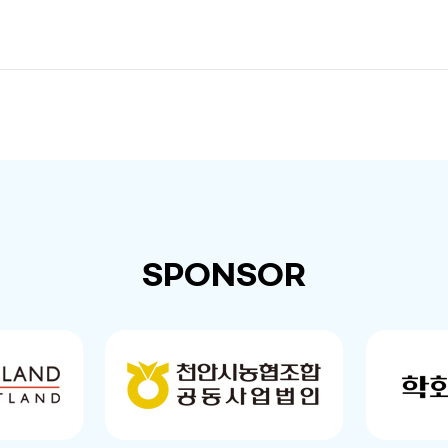
SPONSOR