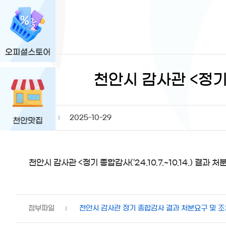
천안시 감사관 <정기 종
등록일
2025-10-29
천안시 감사관 <정기 종합감사('24.10.7.~10.14.) 결과
천안시 감사관 정기 종합감사 결과 처분요구 및 조