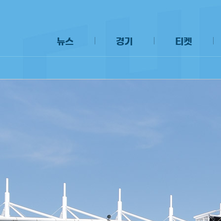
뉴스
경기
티켓