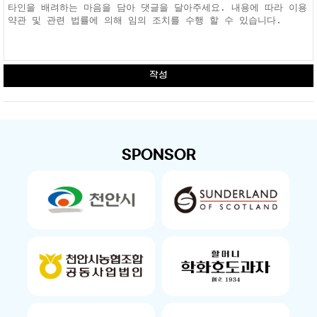
작성
SPONSOR