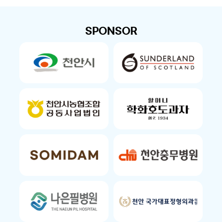
SPONSOR