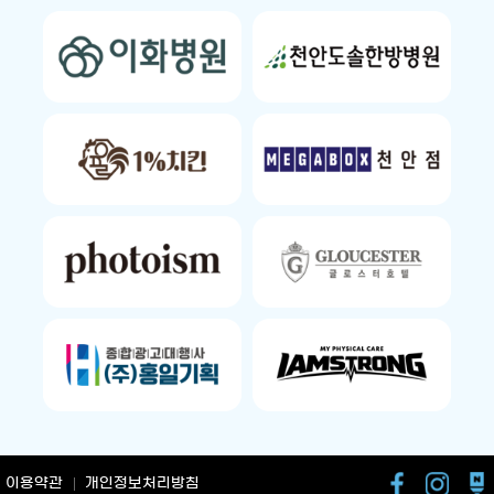
이용약관
개인정보처리방침