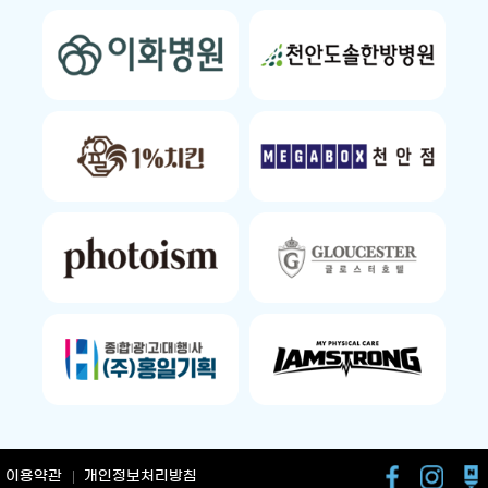
이용약관
개인정보처리방침