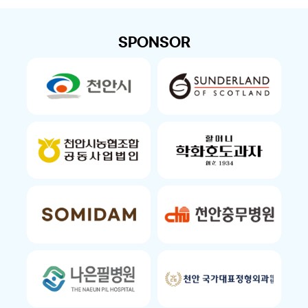
SPONSOR