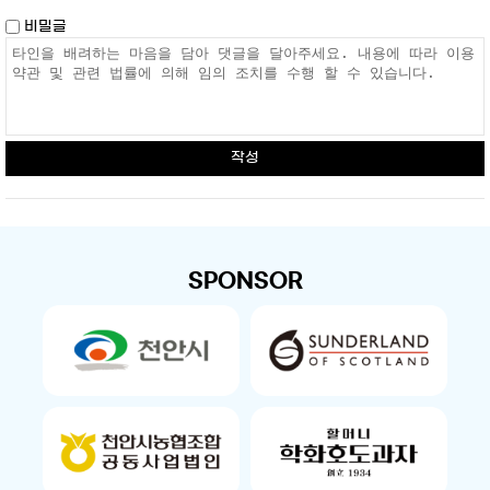
비밀글
작성
SPONSOR