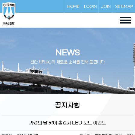
HOME
LOGIN
JOIN
SITEMAP
NEWS
천안시티FC의 새로운 소식을 전해 드립니다
공지사항
가정의 달 맞이 홈경기 LED 보드 이벤트