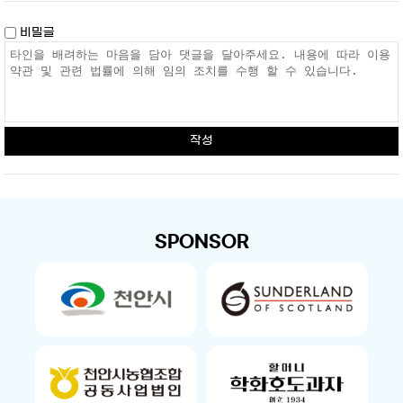
비밀글
작성
SPONSOR