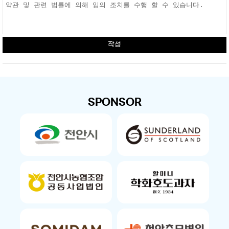
작성
SPONSOR