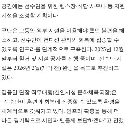
공간에는 선수단을 위한 헬스장·식당·사우나 등 지원
시설을 조성할 계획이다.
구단은 그동안 외부 시설을 이용해야 했던 불편을 해
소하고, 선수단이 컨디션 관리와 회복에 집중할 수
있도록 인프라를 단계적으로 구축한다. 2025년 12월
말부터 철거 및 시설 공사를 진행 중이며, 선수단 시
설은 2026년 2월(개막 전) 완공을 목표로 추진하고
있다.
김응일 단장 직무대행(천안시청 문화체육국장)은
“선수단이 훈련과 회복에 집중할 수 있도록 환경을
체계적으로 갖춰가고 있다. 인프라 확충을 통해 더
나은 경기력으로 시민과 팬들께 보답하겠다”고 전했