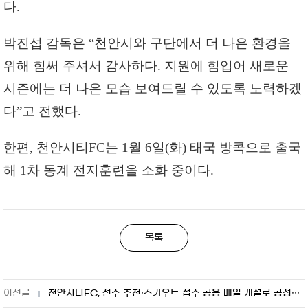
다.
박진섭 감독은 “천안시와 구단에서 더 나은 환경을
위해 힘써 주셔서 감사하다. 지원에 힘입어 새로운
시즌에는 더 나은 모습 보여드릴 수 있도록 노력하겠
다”고 전했다.
한편, 천안시티FC는 1월 6일(화) 태국 방콕으로 출국
해 1차 동계 전지훈련을 소화 중이다.
목록
천안시티FC, 선수 추천·스카우트 접수 공용 메일 개설로 공정성 강화