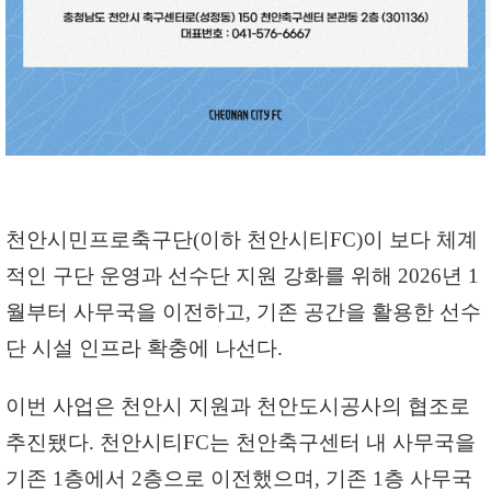
천안시민프로축구단(이하 천안시티FC)이 보다 체계
적인 구단 운영과 선수단 지원 강화를 위해 2026년 1
월부터 사무국을 이전하고, 기존 공간을 활용한 선수
단 시설 인프라 확충에 나선다.
이번 사업은 천안시 지원과 천안도시공사의 협조로
추진됐다. 천안시티FC는 천안축구센터 내 사무국을
기존 1층에서 2층으로 이전했으며, 기존 1층 사무국