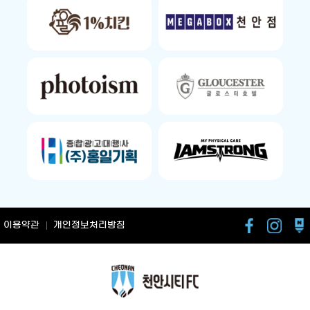
이용약관
개인정보처리방침