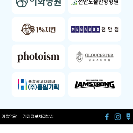
이용약관
개인정보처리방침