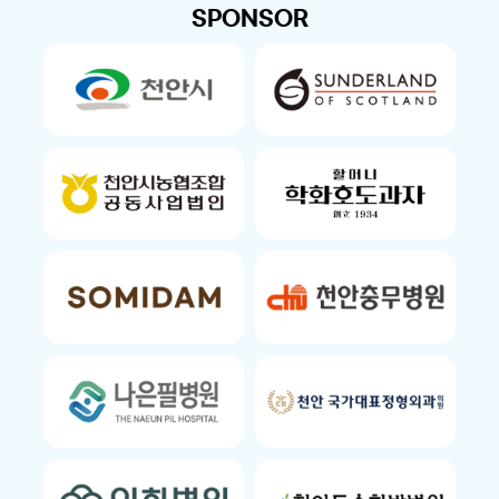
SPONSOR