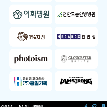
이용약관
개인정보처리방침