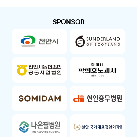
SPONSOR