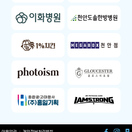
이용약관
개인정보처리방침