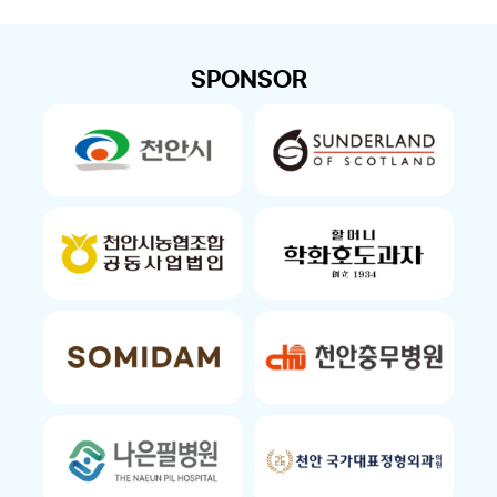
SPONSOR